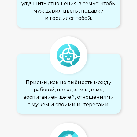
улучшить отношения в семье: чтобы
муж дарил цветы, подарки
и гордился тобой.
Приемы, как не выбирать между
работой, порядком в доме,
воспитанием детей, отношениями
с мужем и своими интересами.