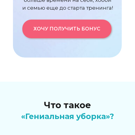
больше времени на себя, хобби
и семью еще до старта тренинга!
ХОЧУ ПОЛУЧИТЬ БОНУС
Что такое
«Гениальная уборка»?