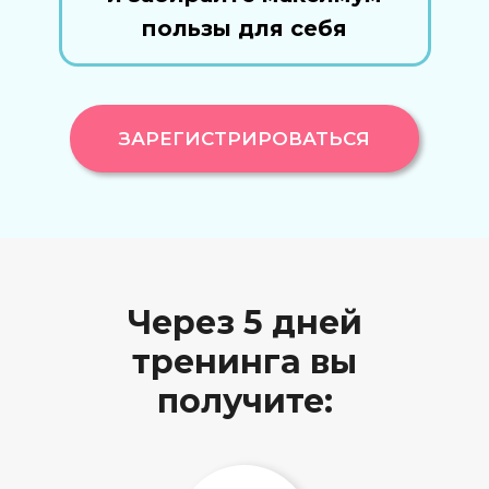
пользы для себя
ЗАРЕГИСТРИРОВАТЬСЯ
Через 5 дней
тренинга вы
получите: