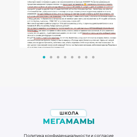
Политика конфиденциальности и согласие