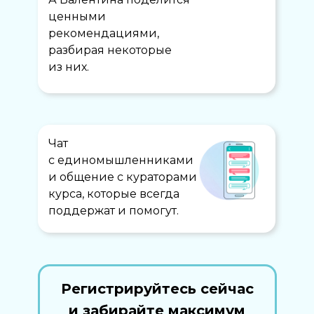
ценными
рекомендациями,
разбирая некоторые
из них.
Чат
с единомышленниками
и общение с кураторами
курса, которые всегда
поддержат и помогут.
Регистрируйтесь сейчас
и забирайте максимум