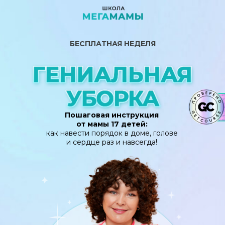
БЕСПЛАТНАЯ НЕДЕЛЯ
Пошаговая инструкция
от мамы 17 детей:
как навести порядок в доме, голове
и сердце раз и навсегда!