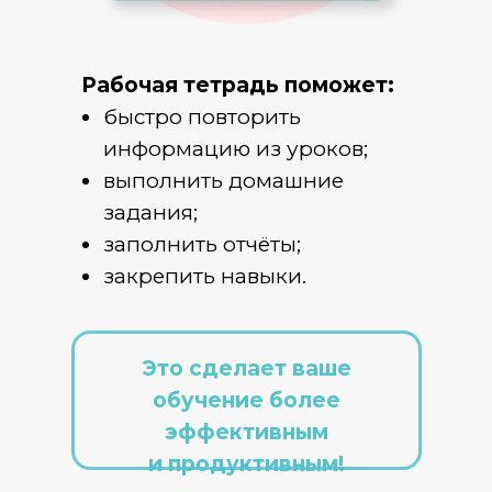
Рабочая тетрадь поможет:
быстро повторить
информацию из уроков;
выполнить домашние
задания;
заполнить отчёты;
закрепить навыки.
Это сделает ваше
обучение более
эффективным
и продуктивным!