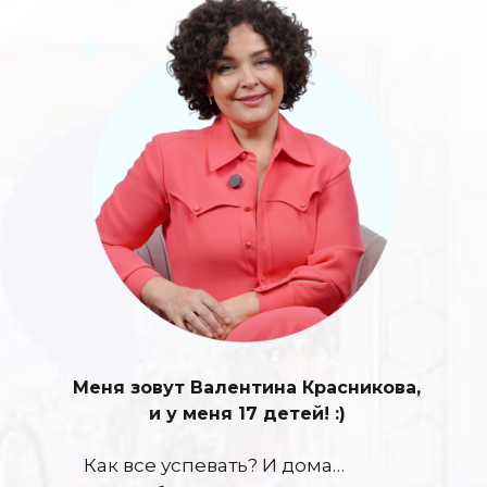
Меня зовут Валентина Красникова,
и у меня 17 детей! :)
Как все успевать? И дома…