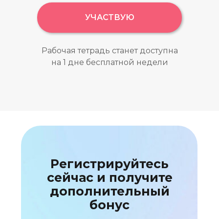
УЧАСТВУЮ
Рабочая тетрадь станет доступна
на 1 дне бесплатной недели
Регистрируйтесь
сейчас и получите
дополнительный
бонус