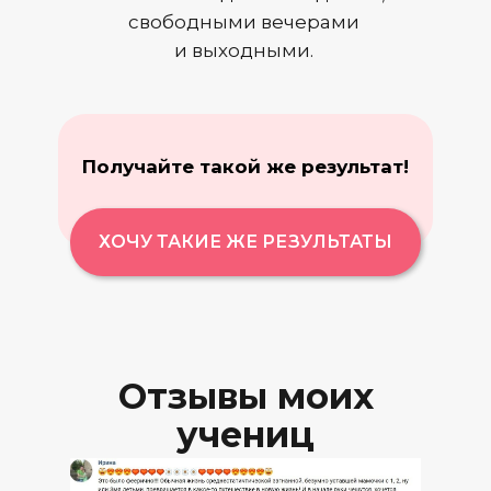
свободными вечерами
и выходными.
Получайте такой же результат!
ХОЧУ ТАКИЕ ЖЕ РЕЗУЛЬТАТЫ
Отзывы моих
учениц