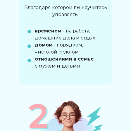
Благодаря которой вы научитесь
управлять:
временем
- на работу,
домашние дела и отдых
домом
- порядком,
чистотой и уютом
отношениями в семье
-
с мужем и детьми