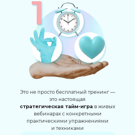
Это не просто бесплатный тренинг —
это настоящая
стратегическая тайм-игра
в живых
вебинарах с конкретными
практическими упражнениями
и техниками