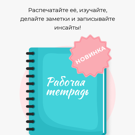
Распечатайте её, изучайте,
делайте заметки и записывайте
инсайты!
НОВИНКА