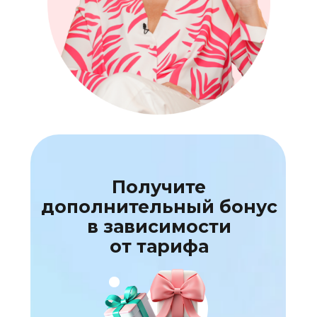
Получите
дополнительный бонус
в зависимости
от тарифа