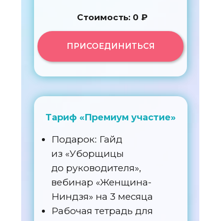
Стоимость: 0 ₽
ПРИСОЕДИНИТЬСЯ
Тариф «Премиум участие»
Подарок: Гайд
из «Уборщицы
до руководителя»,
вебинар «Женщина-
Ниндзя» на 3 месяца
Рабочая тетрадь для