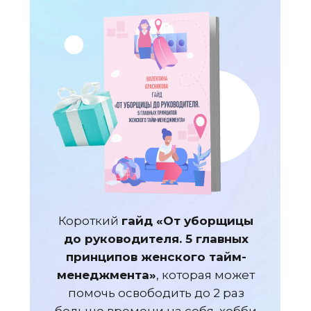
Короткий
гайд «От уборщицы
до руководителя. 5 главных
принципов женского тайм-
менеджмента»
, которая может
помочь освободить до 2 раз