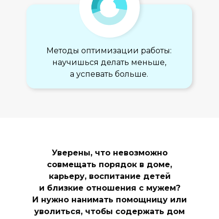
Методы оптимизации работы:
научишься делать меньше,
а успевать больше.
Уверены, что невозможно
совмещать порядок в доме,
карьеру, воспитание детей
и близкие отношения с мужем?
И нужно нанимать помощницу или
уволиться, чтобы содержать дом