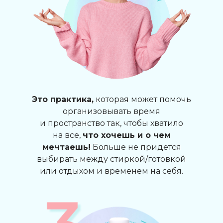
Это практика,
которая может помочь
организовывать время
и пространство так, чтобы хватило
на все,
что хочешь и о чем
мечтаешь!
Больше не придется
выбирать между стиркой/готовкой
или отдыхом и временем на себя.