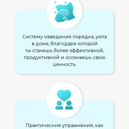
Систему наведения порядка, уюта
в доме, благодаря которой
ты станешь более эффективной,
продуктивной и осознаешь свою
ценность.
Практические упражнения, как