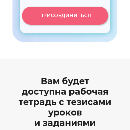
ПРИСОЕДИНИТЬСЯ
Вам будет
доступна рабочая
тетрадь с тезисами
уроков
и заданиями