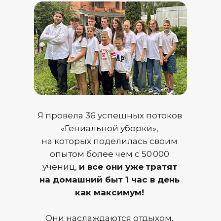
Я провела 36 успешных потоков
«Гениальной уборки»,
на которых поделилась своим
опытом более чем с 50 000
учениц,
и все они уже
тратят
на домашний быт 1 час в день
как максимум!
Они наслаждаются отдыхом,