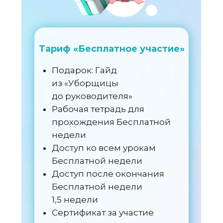
Тариф «Бесплатное участие»
Подарок: Гайд
из «Уборщицы
до руководителя»
Рабочая тетрадь для
прохождения Бесплатной
недели
Доступ ко всем урокам
Бесплатной недели
Доступ после окончания
Бесплатной недели
1,5 недели
Сертификат за участие