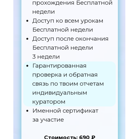
прохождения Бесплатной
недели
Доступ ко всем урокам
Бесплатной недели
Доступ после окончания
Бесплатной недели
3 недели
Гарантированная
проверка и обратная
связь по твоим отчетам
индивидуальным
куратором
Именной сертификат
за участие
Стоимость: 690 ₽