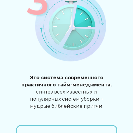
Это система современного
практичного тайм-менеджмента,
синтез всех известных и
популярных систем уборки +
мудрые библейские притчи.