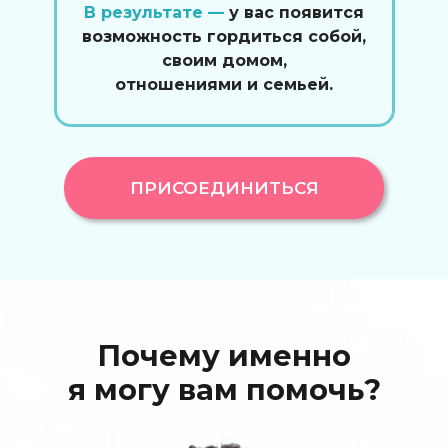
В результате —
у вас появится
возможность гордиться собой,
своим домом,
отношениями и семьей.
ПРИСОЕДИНИТЬСЯ
Почему именно
я могу вам помочь?