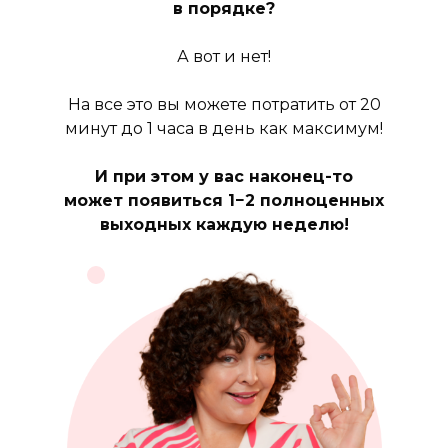
в порядке?
А вот и нет!
На все это вы можете потратить от 20
минут до 1 часа в день как максимум!
И при этом у вас наконец-то
может появиться 1−2 полноценных
выходных каждую неделю!