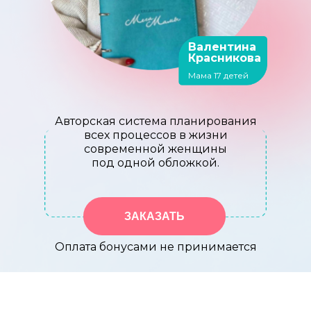
Валентина
Красникова
Мама 17 детей
Авторская система планирования
всех процессов в жизни
современной женщины
под одной обложкой.
ЗАКАЗАТЬ
Оплата бонусами не принимается