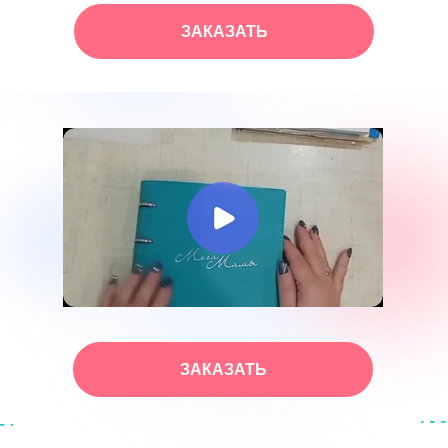
ЗАКАЗАТЬ
ЗАКАЗАТЬ