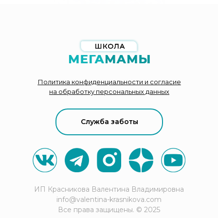
Политика конфиденциальности и согласие
на обработку персональных данных
Служба заботы
ИП Красникова Валентина Владимировна
info@valentina-krasnikova.com
Все права защищены. © 2025