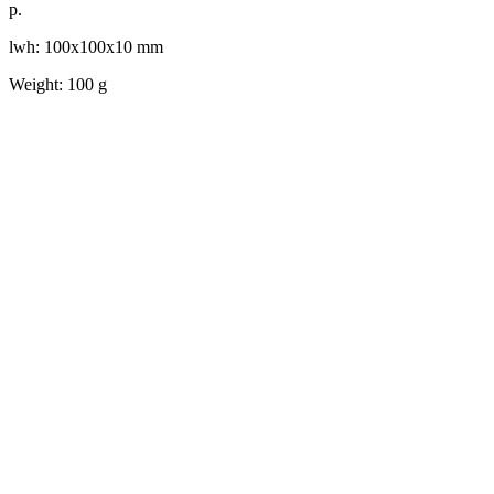
р.
lwh: 100x100x10 mm
Weight: 100 g