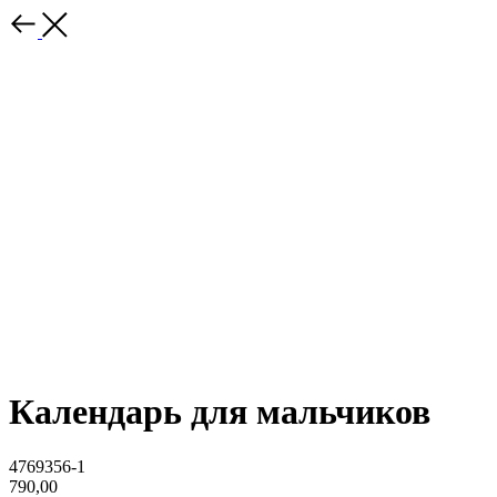
Календарь для мальчиков
4769356-1
790,00